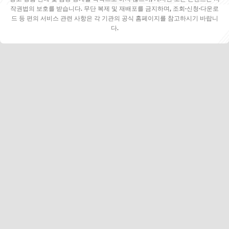
작권법의 보호를 받습니다. 무단 복제 및 재배포를 금지하며, 조회·신청·다운로
드 등 편의 서비스 관련 사항은 각 기관의 공식 홈페이지를 참고하시기 바랍니
다.