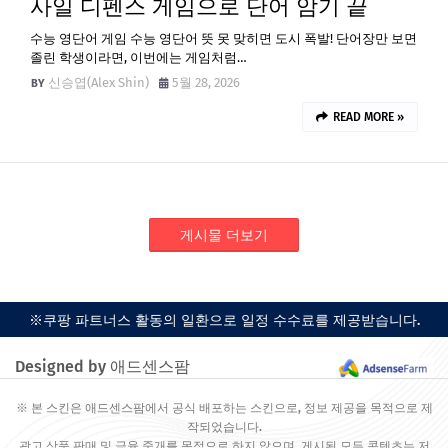
사일 디펜스 게임으로 단어 암기 끝
수능 영단어 게임 수능 영단어 뜻 못 맞히면 도시 폭발! 단어장만 보면
졸린 학생이라면, 이번에는 게임처럼…
신승엽(Alex Shin)
5월 28, 2026
READ MORE »
게시물 더보기
※쿠팡 파트너스 활동의 일환으로 일정 수수료를 제공받습니다.
Designed by 애드센스팜
※ 본 스킨은 애드센스팜에서 공식 배포하는 스킨으로, 정보 제공을 목적으로 제
작되었습니다.
광고 상품 판매 및 금융 중개를 목적으로 하지 않으며, 게시된 모든 콘텐츠는 저