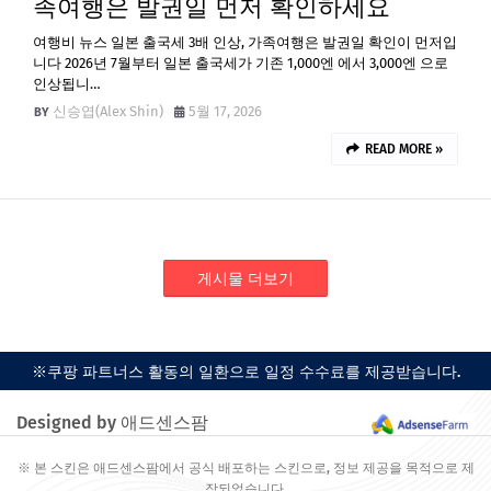
족여행은 발권일 먼저 확인하세요
여행비 뉴스 일본 출국세 3배 인상, 가족여행은 발권일 확인이 먼저입
니다 2026년 7월부터 일본 출국세가 기존 1,000엔 에서 3,000엔 으로
인상됩니…
신승엽(Alex Shin)
5월 17, 2026
READ MORE »
게시물 더보기
※쿠팡 파트너스 활동의 일환으로 일정 수수료를 제공받습니다.
Designed by 애드센스팜
※ 본 스킨은 애드센스팜에서 공식 배포하는 스킨으로, 정보 제공을 목적으로 제
작되었습니다.