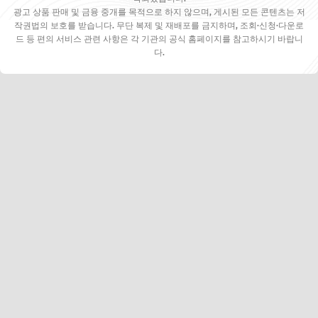
광고 상품 판매 및 금융 중개를 목적으로 하지 않으며, 게시된 모든 콘텐츠는 저
작권법의 보호를 받습니다. 무단 복제 및 재배포를 금지하며, 조회·신청·다운로
드 등 편의 서비스 관련 사항은 각 기관의 공식 홈페이지를 참고하시기 바랍니
다.