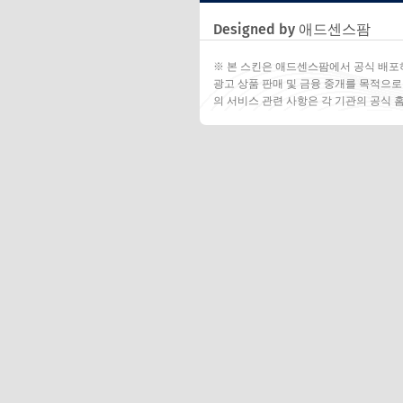
Designed by 애드센스팜
※ 본 스킨은 애드센스팜에서 공식 배포
광고 상품 판매 및 금융 중개를 목적으로
의 서비스 관련 사항은 각 기관의 공식