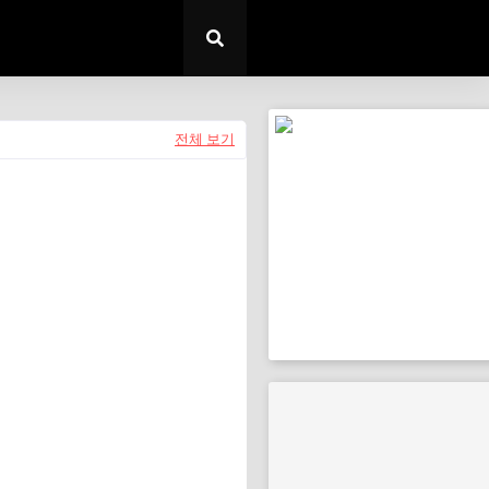
전체 보기