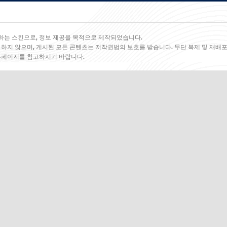
하는 스킨으로, 정보 제공을 목적으로 제작되었습니다.
 하지 않으며, 게시된 모든 콘텐츠는 저작권법의 보호를 받습니다. 무단 복제 및 재배포
 홈페이지를 참고하시기 바랍니다.